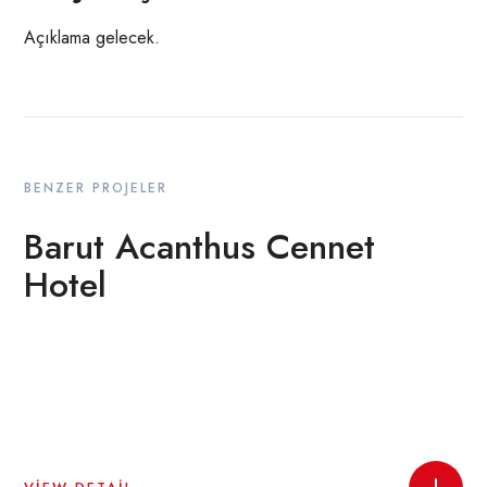
Açıklama gelecek.
BENZER PROJELER
Barut Acanthus Cennet
Hotel