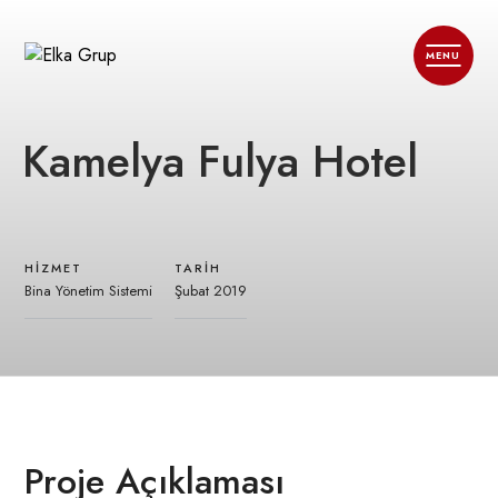
Kamelya Fulya Hotel
HIZMET
TARIH
Bina Yönetim Sistemi
Şubat 2019
Proje Açıklaması