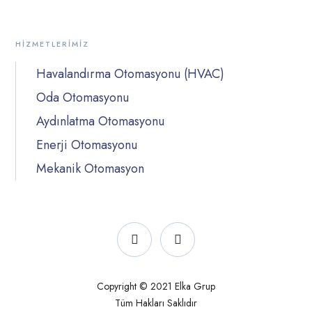
HIZMETLERIMIZ
Havalandırma Otomasyonu (HVAC)
Oda Otomasyonu
Aydınlatma Otomasyonu
Enerji Otomasyonu
Mekanik Otomasyon
Copyright © 2021 Elka Grup
Tüm Hakları Saklıdır